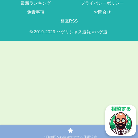
最新ランキング
プライバシーポリシー
免責事項
お問合せ
相互RSS
© 2019-2026 ハゲリシャス速報 #ハゲ速.
1日80円から自宅でできる薄毛治療