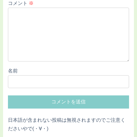
コメント
※
名前
日本語が含まれない投稿は無視されますのでご注意く
ださいやで(・∀・)