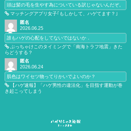
頭は髪の毛を生やす為についている訳じゃないんだぞ。
マッチングアプリ女子｢もしかして、ハゲてます？｣
匿名
2026.06.25
誰もハゲの心配をしてないではないか．
ぶっちゃけこのタイミングで「南海トラフ地震」きた
らどうする？
匿名
2026.06.24
肌色はワイセツ物ってりかいでよいのか？
【ハゲ速報】「ハゲ男性の違法化」を目指す運動が巻
き起こってしまう