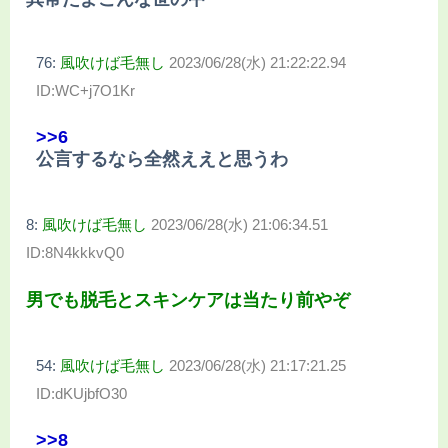
76:
風吹けば毛無し
2023/06/28(水) 21:22:22.94
ID:WC+j7O1Kr
>>6
公言するなら全然ええと思うわ
8:
風吹けば毛無し
2023/06/28(水) 21:06:34.51
ID:8N4kkkvQ0
男でも脱毛とスキンケアは当たり前やぞ
54:
風吹けば毛無し
2023/06/28(水) 21:17:21.25
ID:dKUjbfO30
>>8