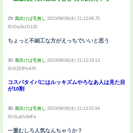
29:
風吹けば毛無し
2023/06/28(水) 21:12:06.75
ID:Ew2kzO120
ちょっと不細工な方がえっちでいいと思う
30:
風吹けば毛無し
2023/06/28(水) 21:12:19.13
ID:KZEfPs470
コスパタイパにはルッキズムやろなあ人は見た目
が10割
36:
風吹けば毛無し
2023/06/28(水) 21:13:32.54
ID:5LaDv8dFa
一重むしろ人気なんちゃうか？