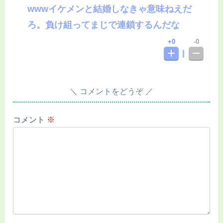
wwwイケメンと結婚しなきゃ意味ねえだ
ろ。負け組ってまじで連鎖するんだな
0
0
コメントをどうぞ
コメント
※