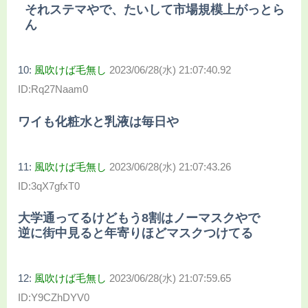
それステマやで、たいして市場規模上がっとら
ん
10:
風吹けば毛無し
2023/06/28(水) 21:07:40.92
ID:Rq27Naam0
ワイも化粧水と乳液は毎日や
11:
風吹けば毛無し
2023/06/28(水) 21:07:43.26
ID:3qX7gfxT0
大学通ってるけどもう8割はノーマスクやで
逆に街中見ると年寄りほどマスクつけてる
12:
風吹けば毛無し
2023/06/28(水) 21:07:59.65
ID:Y9CZhDYV0