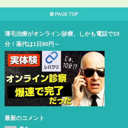
PAGE TOP
薄毛治療がオンライン診療、しかも電話で10
分！薬代は1日80円～
最新のコメント