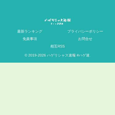
最新ランキング
プライバシーポリシー
免責事項
お問合せ
相互RSS
© 2019-2026 ハゲリシャス速報 #ハゲ速.