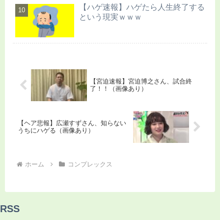
【ハゲ速報】ハゲたら人生終了する
という現実ｗｗｗ
【宮迫速報】宮迫博之さん、試合終
了！！（画像あり）
【ヘア悲報】広瀬すずさん、知らない
うちにハゲる（画像あり）
ホーム
コンプレックス
RSS