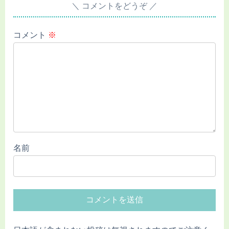
コメントをどうぞ
コメント
※
名前