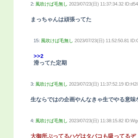
2:
風吹けば毛無し
2023/07/23(日) 11:37:34.32 ID:d
まっちゃんは頑張ってた
15:
風吹けば毛無し
2023/07/23(日) 11:52:50.81 ID
>>2
滑ってた定期
3:
風吹けば毛無し
2023/07/23(日) 11:37:52.19 ID:H2I
生ならではの企画やんなきゃ生でやる意味
4:
風吹けば毛無し
2023/07/23(日) 11:38:15.82 ID:Wg
大御所ぶってるハゲはタバコも吸ってるぞ