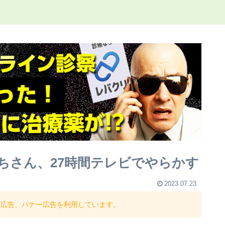
ちさん、27時間テレビでやらかす
2023.07.23
ト広告、バナー広告を利用しています。