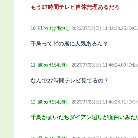
もう27時間テレビ自体無理あるだろ
10:
風吹けば毛無し
2023/07/23(日) 11:42:18.25 I
千鳥ってどの層に人気あるん？
11:
風吹けば毛無し
2023/07/23(日) 11:46:24.03 ID:b
なんで27時間テレビ見てるの？
12:
風吹けば毛無し
2023/07/23(日) 11:48:26.71 ID:3H
千鳥かまいたちダイアン辺りが面白いみた