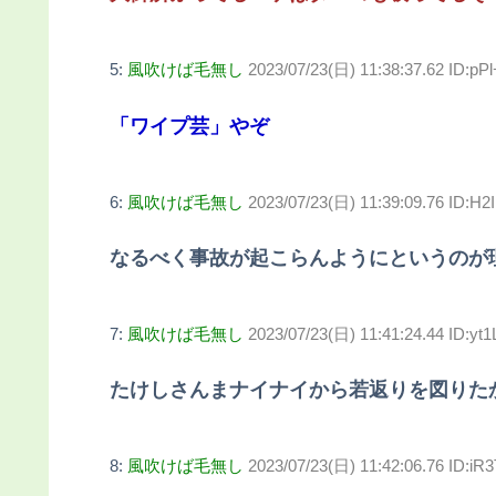
5:
風吹けば毛無し
2023/07/23(日) 11:38:37.62 ID:p
「ワイプ芸」やぞ
6:
風吹けば毛無し
2023/07/23(日) 11:39:09.76 ID:H2I
なるべく事故が起こらんようにというのが
7:
風吹けば毛無し
2023/07/23(日) 11:41:24.44 ID:yt
たけしさんまナイナイから若返りを図りた
8:
風吹けば毛無し
2023/07/23(日) 11:42:06.76 ID:i