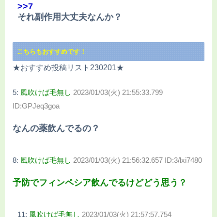
>>7
それ副作用大丈夫なんか？
こちらもおすすめです！
★おすすめ投稿リスト230201★
5:
風吹けば毛無し
2023/01/03(火) 21:55:33.799
ID:GPJeq3goa
なんの薬飲んでるの？
8:
風吹けば毛無し
2023/01/03(火) 21:56:32.657 ID:3/lxi7480
予防でフィンペシア飲んでるけどどう思う？
11:
風吹けば毛無し
2023/01/03(火) 21:57:57.754