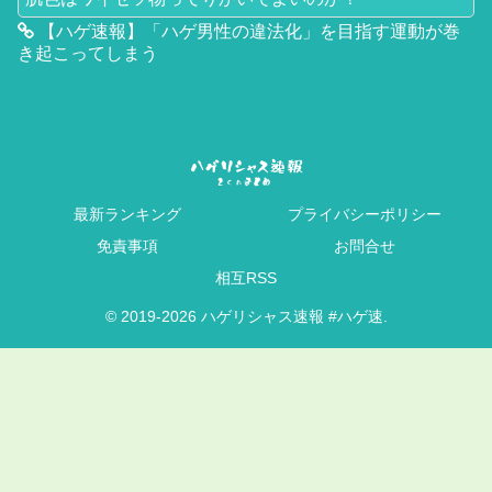
【ハゲ速報】「ハゲ男性の違法化」を目指す運動が巻
き起こってしまう
最新ランキング
プライバシーポリシー
免責事項
お問合せ
相互RSS
© 2019-2026 ハゲリシャス速報 #ハゲ速.