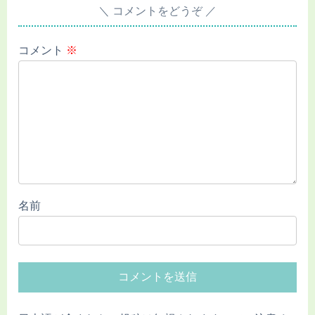
コメントをどうぞ
コメント
※
名前