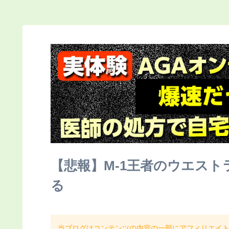
【悲報】M-1王者のウエス
る
当ブログはコンテンツの内容の一部にアフィリエイ