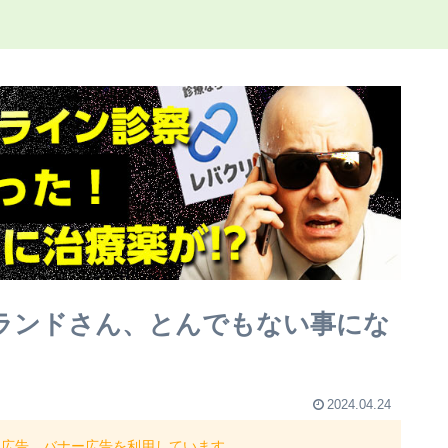
トランドさん、とんでもない事にな
2024.04.24
ト広告、バナー広告を利用しています。