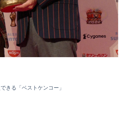
入できる「ベストケンコー」