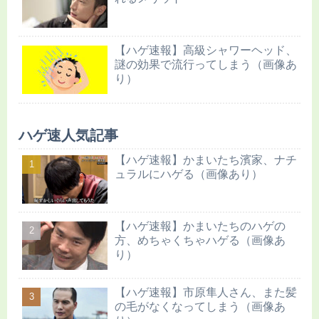
【ハゲ速報】高級シャワーヘッド、
謎の効果で流行ってしまう（画像あ
り）
ハゲ速人気記事
【ハゲ速報】かまいたち濱家、ナチ
ュラルにハゲる（画像あり）
【ハゲ速報】かまいたちのハゲの
方、めちゃくちゃハゲる（画像あ
り）
【ハゲ速報】市原隼人さん、また髪
の毛がなくなってしまう（画像あ