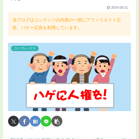
2024.08.01
当ブログはコンテンツの内容の一部にアフィリエイト広
告、バナー広告を利用しています。
コンプレックス
0
0