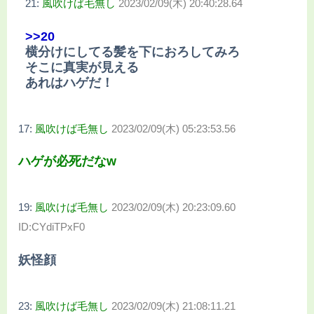
21:
風吹けば毛無し
2023/02/09(木) 20:40:28.64
>>20
横分けにしてる髪を下におろしてみろ
そこに真実が見える
あれはハゲだ！
17:
風吹けば毛無し
2023/02/09(木) 05:23:53.56
ハゲが必死だなw
19:
風吹けば毛無し
2023/02/09(木) 20:23:09.60
ID:CYdiTPxF0
妖怪顔
23:
風吹けば毛無し
2023/02/09(木) 21:08:11.21