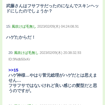
武藤さんはフサフサだったのになんでスキンヘッ
ドにしたのでしょうか？
15:
風吹けば毛無し
2023/02/09(木) 04:24:08.91
ハゲたからだ！
20:
風吹けば毛無し
2023/02/09(木) 20:38:32.93
ID:9Ndb50xKr
>>15
ハゲ神様…やはり菅元総理がハゲだとは思えま
せん…
フサフサではないけれど良い感じの髪型だと思
うのですが。