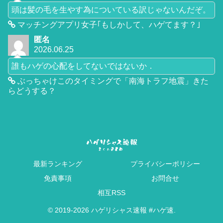
頭は髪の毛を生やす為についている訳じゃないんだぞ。
マッチングアプリ女子｢もしかして、ハゲてます？｣
匿名
2026.06.25
誰もハゲの心配をしてないではないか．
ぶっちゃけこのタイミングで「南海トラフ地震」きた
らどうする？
最新ランキング
プライバシーポリシー
免責事項
お問合せ
相互RSS
© 2019-2026 ハゲリシャス速報 #ハゲ速.