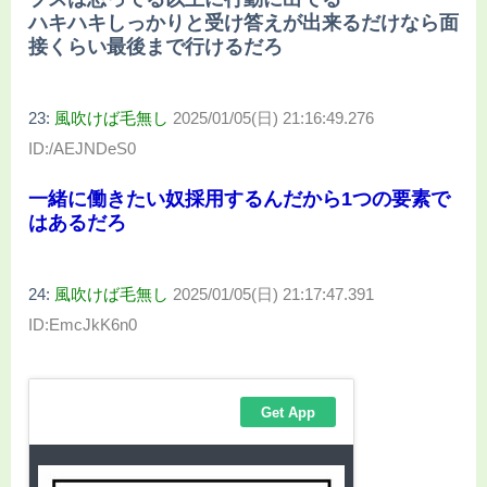
ハキハキしっかりと受け答えが出来るだけなら面
接くらい最後まで行けるだろ
23:
風吹けば毛無し
2025/01/05(日) 21:16:49.276
ID:/AEJNDeS0
一緒に働きたい奴採用するんだから1つの要素で
はあるだろ
24:
風吹けば毛無し
2025/01/05(日) 21:17:47.391
ID:EmcJkK6n0