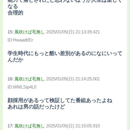
なる
合理的
15:
風吹けば毛無し
2025/01/05(日) 21:13:39.421
ID:Hwaadt/Er
学生時代にもっと酷い差別があるのになにいって
んだか
16:
風吹けば毛無し
2025/01/05(日) 21:14:25.001
ID:WMLSip4L0
顔採用があるって検証してた番組あったよね
あれは男の話だったけど
17:
風吹けば毛無し
2025/01/05(日) 21:15:05.910