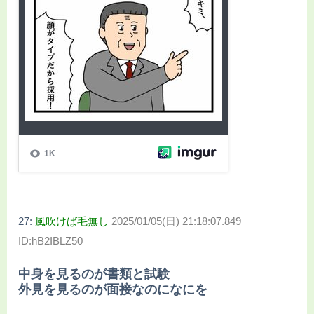
27:
風吹けば毛無し
2025/01/05(日) 21:18:07.849
ID:hB2IBLZ50
中身を見るのが書類と試験
外見を見るのが面接なのになにを