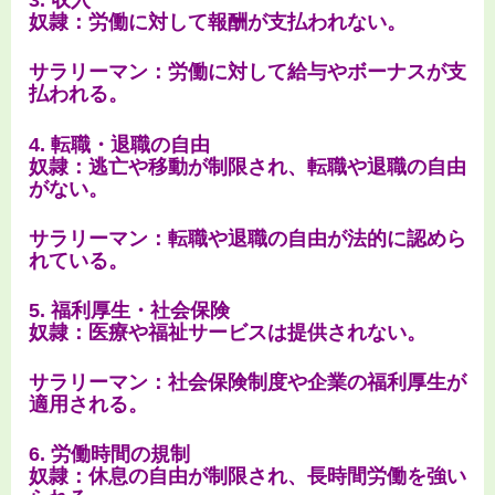
3. 収入
奴隷：労働に対して報酬が支払われない。
サラリーマン：労働に対して給与やボーナスが支
払われる。
4. 転職・退職の自由
奴隷：逃亡や移動が制限され、転職や退職の自由
がない。
サラリーマン：転職や退職の自由が法的に認めら
れている。
5. 福利厚生・社会保険
奴隷：医療や福祉サービスは提供されない。
サラリーマン：社会保険制度や企業の福利厚生が
適用される。
6. 労働時間の規制
奴隷：休息の自由が制限され、長時間労働を強い