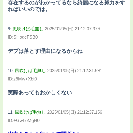
存在するのがわかってるなら綺麗になる努力をす
ればいいのでは。
9:
風吹けば毛無し
2025/01/05(日) 21:12:07.379
ID:SHoqcFSB0
デブは落とす理由になるからね
10:
風吹けば毛無し
2025/01/05(日) 21:12:31.591
ID:z9Mw+Xbt0
実際あってもおかしくない
11:
風吹けば毛無し
2025/01/05(日) 21:12:37.156
ID:+GwhoMgH0