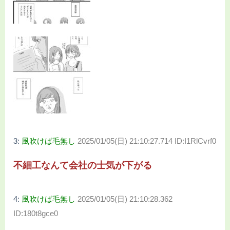
3:
風吹けば毛無し
2025/01/05(日) 21:10:27.714 ID:I1RlCvrf0
不細工なんて会社の士気が下がる
4:
風吹けば毛無し
2025/01/05(日) 21:10:28.362
ID:180t8gce0