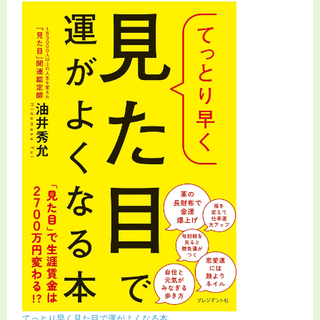
てっとり早く見た目で運がよくなる本