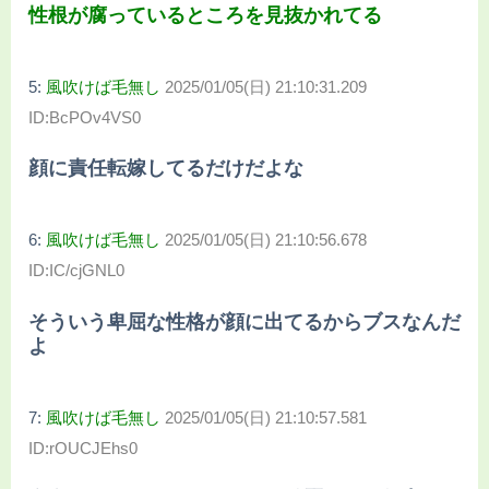
性根が腐っているところを見抜かれてる
5:
風吹けば毛無し
2025/01/05(日) 21:10:31.209
ID:BcPOv4VS0
顔に責任転嫁してるだけだよな
6:
風吹けば毛無し
2025/01/05(日) 21:10:56.678
ID:IC/cjGNL0
そういう卑屈な性格が顔に出てるからブスなんだ
よ
7:
風吹けば毛無し
2025/01/05(日) 21:10:57.581
ID:rOUCJEhs0