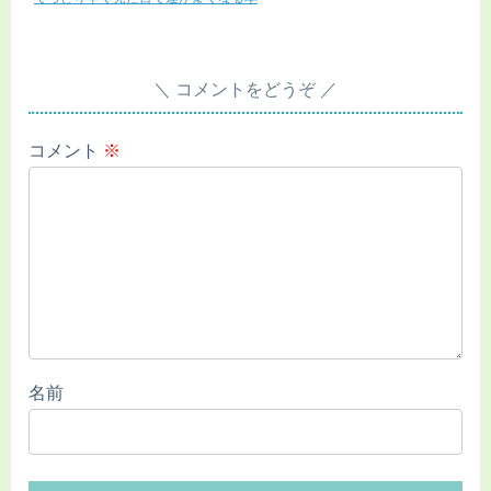
コメントをどうぞ
コメント
※
名前