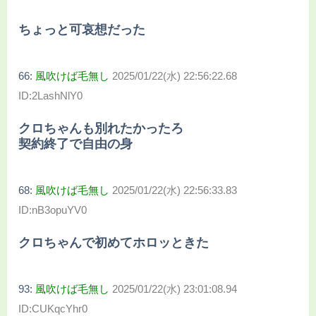
ちょっと可哀想だった
66:
風吹けば毛無し
2025/01/22(水) 22:56:22.68
ID:2LashNlY0
クロちゃんも別れたかったろ
契約終了で自由の身
68:
風吹けば毛無し
2025/01/22(水) 22:56:33.83
ID:nB3opuYV0
クロちゃんで初めてホロッときた
93:
風吹けば毛無し
2025/01/22(水) 23:01:08.94
ID:CUKqcYhr0