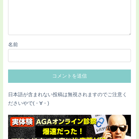
名前
日本語が含まれない投稿は無視されますのでご注意く
ださいやで(・∀・)