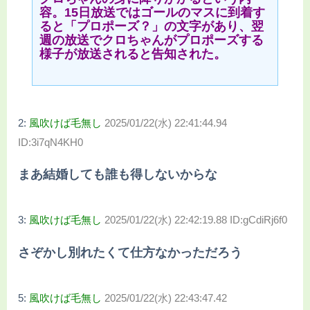
容。15日放送ではゴールのマスに到着す
ると「プロポーズ？」の文字があり、翌
週の放送でクロちゃんがプロポーズする
様子が放送されると告知された。
2:
風吹けば毛無し
2025/01/22(水) 22:41:44.94
ID:3i7qN4KH0
まあ結婚しても誰も得しないからな
3:
風吹けば毛無し
2025/01/22(水) 22:42:19.88 ID:gCdiRj6f0
さぞかし別れたくて仕方なかっただろう
5:
風吹けば毛無し
2025/01/22(水) 22:43:47.42