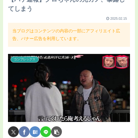
てしまう
2025.02.15
当ブログはコンテンツの内容の一部にアフィリエイト広
告、バナー広告を利用しています。
コンプレックス