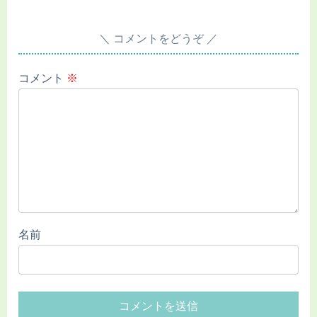
コメントをどうぞ
コメント
※
名前