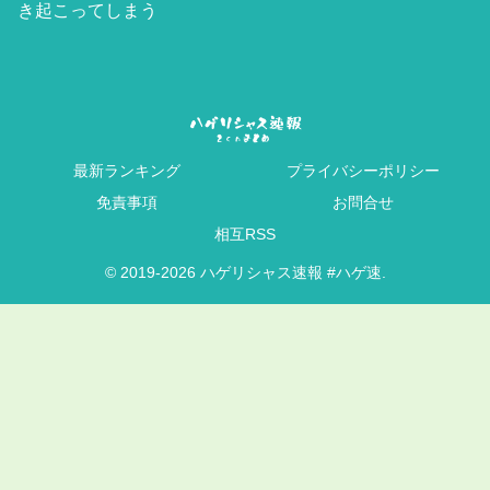
き起こってしまう
最新ランキング
プライバシーポリシー
免責事項
お問合せ
相互RSS
© 2019-2026 ハゲリシャス速報 #ハゲ速.