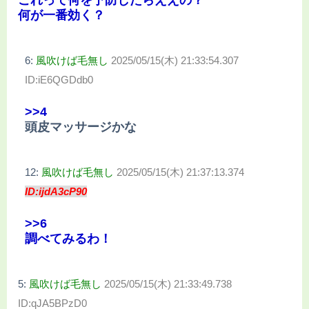
何が一番効く？
6:
風吹けば毛無し
2025/05/15(木) 21:33:54.307
ID:iE6QGDdb0
>>4
頭皮マッサージかな
12:
風吹けば毛無し
2025/05/15(木) 21:37:13.374
ID:ijdA3cP90
>>6
調べてみるわ！
5:
風吹けば毛無し
2025/05/15(木) 21:33:49.738
ID:qJA5BPzD0