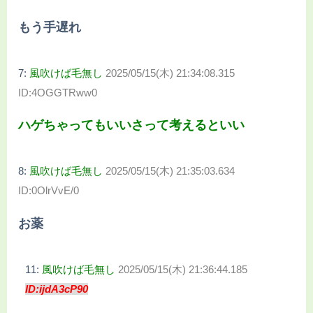
もう手遅れ
7:
風吹けば毛無し
2025/05/15(木) 21:34:08.315
ID:4OGGTRww0
ハゲちゃってもいいさって考えるといい
8:
風吹けば毛無し
2025/05/15(木) 21:35:03.634
ID:0OlrVvE/0
お薬
11:
風吹けば毛無し
2025/05/15(木) 21:36:44.185
ID:ijdA3cP90