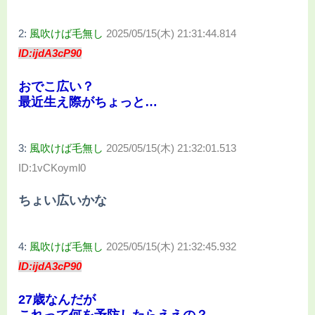
2:
風吹けば毛無し
2025/05/15(木) 21:31:44.814
ID:ijdA3cP90
おでこ広い？
最近生え際がちょっと…
3:
風吹けば毛無し
2025/05/15(木) 21:32:01.513
ID:1vCKoyml0
ちょい広いかな
4:
風吹けば毛無し
2025/05/15(木) 21:32:45.932
ID:ijdA3cP90
27歳なんだが
これって何を予防したらええの？