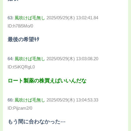
63:
風吹けば毛無し
2025/05/29(木) 13:02:41.84
ID:h78i5Mo/0
最後の希望ｷﾀ
64:
風吹けば毛無し
2025/05/29(木) 13:03:08.20
ID:tSiKQRgL0
ロート製薬の株買えばいいんだな
66:
風吹けば毛無し
2025/05/29(木) 13:04:53.33
ID:Pijzam2/0
もう間に合わなかった⋯