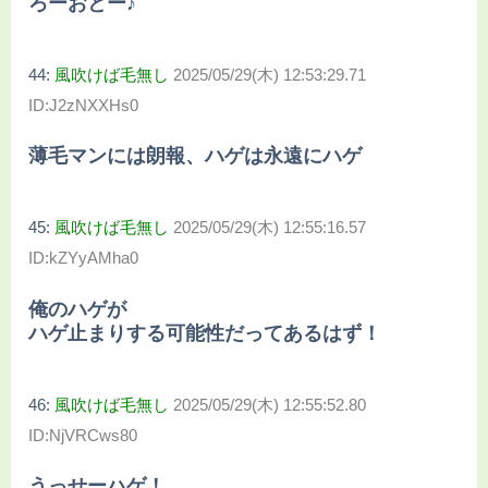
ろーおとー♪
44:
風吹けば毛無し
2025/05/29(木) 12:53:29.71
ID:J2zNXXHs0
薄毛マンには朗報、ハゲは永遠にハゲ
45:
風吹けば毛無し
2025/05/29(木) 12:55:16.57
ID:kZYyAMha0
俺のハゲが
ハゲ止まりする可能性だってあるはず！
46:
風吹けば毛無し
2025/05/29(木) 12:55:52.80
ID:NjVRCws80
うっせーハゲ！