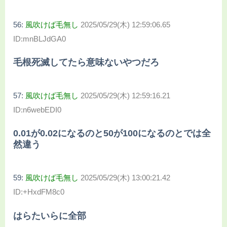
56:
風吹けば毛無し
2025/05/29(木) 12:59:06.65
ID:mnBLJdGA0
毛根死滅してたら意味ないやつだろ
57:
風吹けば毛無し
2025/05/29(木) 12:59:16.21
ID:n6webEDI0
0.01が0.02になるのと50が100になるのとでは全
然違う
59:
風吹けば毛無し
2025/05/29(木) 13:00:21.42
ID:+HxdFM8c0
はらたいらに全部