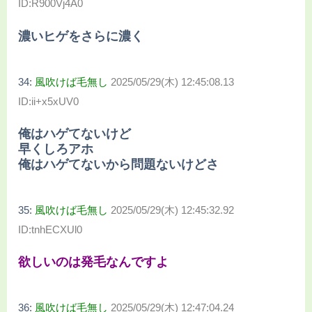
ID:R900Vj4A0
濃いヒゲをさらに濃く
34:
風吹けば毛無し
2025/05/29(木) 12:45:08.13
ID:ii+x5xUV0
俺はハゲてないけど
早くしろアホ
俺はハゲてないから問題ないけどさ
35:
風吹けば毛無し
2025/05/29(木) 12:45:32.92
ID:tnhECXUl0
欲しいのは発毛なんですよ
36:
風吹けば毛無し
2025/05/29(木) 12:47:04.24