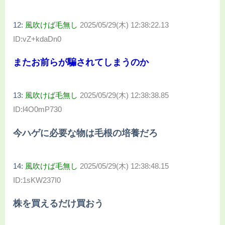
12:
風吹けば毛無し
2025/05/29(木) 12:38:22.13
ID:vZ+kdaDn0
またお前らが騙されてしまうのか
13:
風吹けば毛無し
2025/05/29(木) 12:38:38.85
ID:l4O0mP730
今ハゲに必要な物は毛根の培養だろ
14:
風吹けば毛無し
2025/05/29(木) 12:38:48.15
ID:1sKW237I0
株を買えるだけ買おう