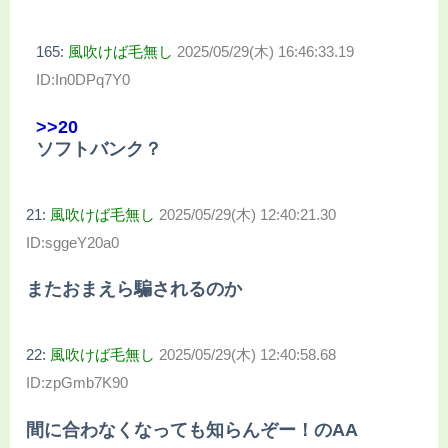
165:
風吹けば毛無し
2025/05/29(木) 16:46:33.19
ID:In0DPq7Y0
>>20
ソフトバンク？
21:
風吹けば毛無し
2025/05/29(木) 12:40:21.30
ID:sggeY20a0
またおまえら騙されるのか
22:
風吹けば毛無し
2025/05/29(木) 12:40:58.68
ID:zpGmb7K90
間に合わなくなっても知らんぞー！のAA