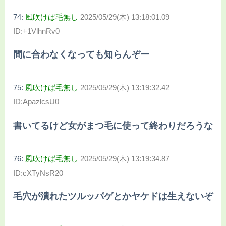
74:
風吹けば毛無し
2025/05/29(木) 13:18:01.09
ID:+1VlhnRv0
間に合わなくなっても知らんぞー
75:
風吹けば毛無し
2025/05/29(木) 13:19:32.42
ID:ApazlcsU0
書いてるけど女がまつ毛に使って終わりだろうな
76:
風吹けば毛無し
2025/05/29(木) 13:19:34.87
ID:cXTyNsR20
毛穴が潰れたツルッパゲとかヤケドは生えないぞ