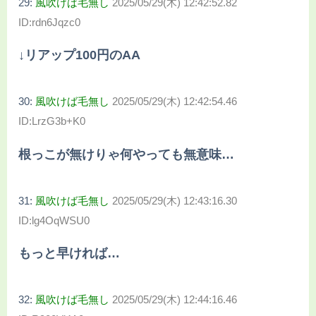
29:
風吹けば毛無し
2025/05/29(木) 12:42:52.82
ID:rdn6Jqzc0
↓リアップ100円のAA
30:
風吹けば毛無し
2025/05/29(木) 12:42:54.46
ID:LrzG3b+K0
根っこが無けりゃ何やっても無意味…
31:
風吹けば毛無し
2025/05/29(木) 12:43:16.30
ID:lg4OqWSU0
もっと早ければ…
32:
風吹けば毛無し
2025/05/29(木) 12:44:16.46