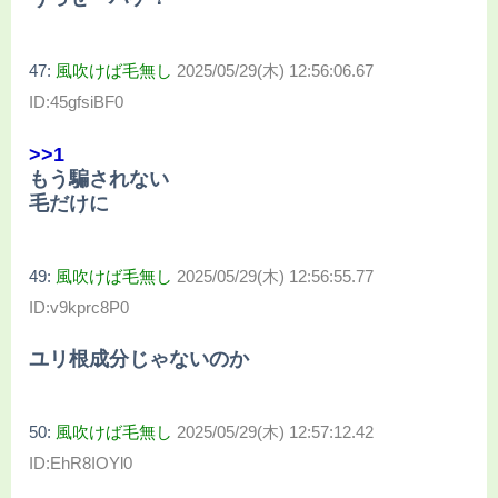
47:
風吹けば毛無し
2025/05/29(木) 12:56:06.67
ID:45gfsiBF0
>>1
もう騙されない
毛だけに
49:
風吹けば毛無し
2025/05/29(木) 12:56:55.77
ID:v9kprc8P0
ユリ根成分じゃないのか
50:
風吹けば毛無し
2025/05/29(木) 12:57:12.42
ID:EhR8IOYl0