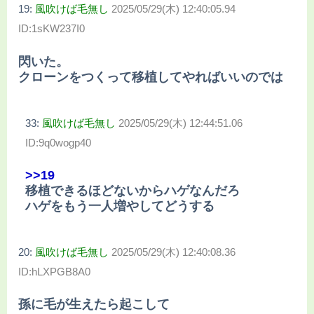
19:
風吹けば毛無し
2025/05/29(木) 12:40:05.94
ID:1sKW237I0
閃いた。
クローンをつくって移植してやればいいのでは
33:
風吹けば毛無し
2025/05/29(木) 12:44:51.06
ID:9q0wogp40
>>19
移植できるほどないからハゲなんだろ
ハゲをもう一人増やしてどうする
20:
風吹けば毛無し
2025/05/29(木) 12:40:08.36
ID:hLXPGB8A0
孫に毛が生えたら起こして