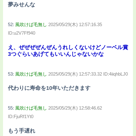
夢みせんな
52:
風吹けば毛無し
2025/05/29(木) 12:57:16.35
ID:u2V7Ff940
え、ぜぜぜぜんぜんうれしくないけどノーベル賞
3つぐらいあげてもいいんじゃないかな
53:
風吹けば毛無し
2025/05/29(木) 12:57:33.32 ID:4iiqhbLJ0
代わりに寿命を10年いただきます
55:
風吹けば毛無し
2025/05/29(木) 12:58:46.62
ID:FjuRf1Yt0
もう手遅れ