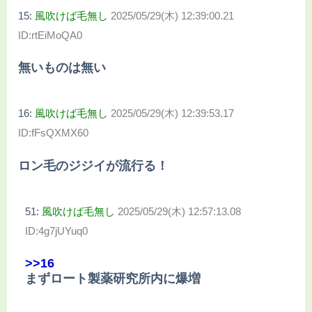
15:
風吹けば毛無し
2025/05/29(木) 12:39:00.21
ID:rtEiMoQA0
無いものは無い
16:
風吹けば毛無し
2025/05/29(木) 12:39:53.17
ID:fFsQXMX60
ロン毛のジジイが流行る！
51:
風吹けば毛無し
2025/05/29(木) 12:57:13.08
ID:4g7jUYuq0
>>16
まずロート製薬研究所内に爆増