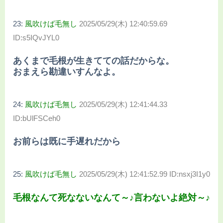
23:
風吹けば毛無し
2025/05/29(木) 12:40:59.69
ID:s5IQvJYL0
あくまで毛根が生きてての話だからな。
おまえら勘違いすんなよ。
24:
風吹けば毛無し
2025/05/29(木) 12:41:44.33
ID:bUlFSCeh0
お前らは既に手遅れだから
25:
風吹けば毛無し
2025/05/29(木) 12:41:52.99 ID:nsxj3I1y0
毛根なんて死なないなんて～♪言わないよ絶対～♪