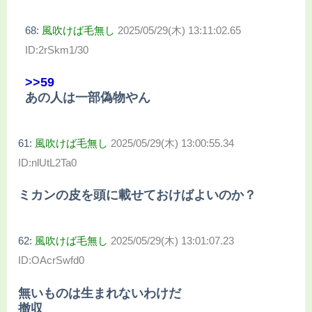
68:
風吹けば毛無し
2025/05/29(木) 13:11:02.65
ID:2rSkm1/30
>>59
あの人は一部偽物やん
61:
風吹けば毛無し
2025/05/29(木) 13:00:55.34
ID:nlUtL2Ta0
ミカンの皮を頭に載せておけばよいのか？
62:
風吹けば毛無し
2025/05/29(木) 13:01:07.23
ID:OAcrSwfd0
無いものは生まれないわけだ
撤収