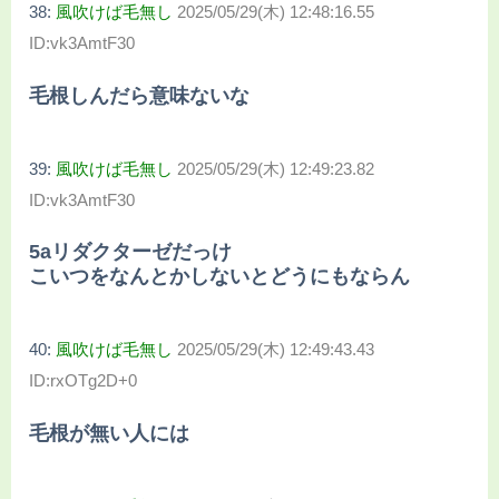
38:
風吹けば毛無し
2025/05/29(木) 12:48:16.55
ID:vk3AmtF30
毛根しんだら意味ないな
39:
風吹けば毛無し
2025/05/29(木) 12:49:23.82
ID:vk3AmtF30
5aリダクターゼだっけ
こいつをなんとかしないとどうにもならん
40:
風吹けば毛無し
2025/05/29(木) 12:49:43.43
ID:rxOTg2D+0
毛根が無い人には