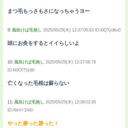
まつ毛もっさもさになっちゃうヨー
9:
風吹けば毛無し
2025/05/29(木) 12:37:06.63 ID:i0QTyd6u0
頭にお灸をするとイイらしいよ
10:
風吹けば毛無し
2025/05/29(木) 12:37:08.76
ID:N0OIT5z80
亡くなった毛根は蘇らない
11:
風吹けば毛無し
2025/05/29(木) 12:38:02.85
ID:/6eV+1Ni0
やった勝った勝った！