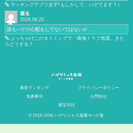
マッチングアプリ女子｢もしかして、ハゲてます？｣
匿名
2026.06.25
誰もハゲの心配をしてないではないか．
ぶっちゃけこのタイミングで「南海トラフ地震」きた
らどうする？
最新ランキング
プライバシーポリシー
免責事項
お問合せ
相互RSS
© 2019-2026 ハゲリシャス速報 #ハゲ速.