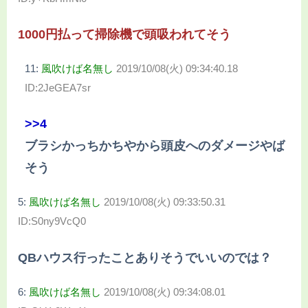
1000円払って掃除機で頭吸われてそう
11:
風吹けば名無し
2019/10/08(火) 09:34:40.18
ID:2JeGEA7sr
>>4
ブラシかっちかちやから頭皮へのダメージやば
そう
5:
風吹けば名無し
2019/10/08(火) 09:33:50.31
ID:S0ny9VcQ0
QBハウス行ったことありそうでいいのでは？
6:
風吹けば名無し
2019/10/08(火) 09:34:08.01