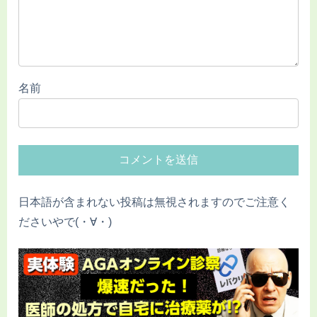
名前
日本語が含まれない投稿は無視されますのでご注意く
ださいやで(・∀・)