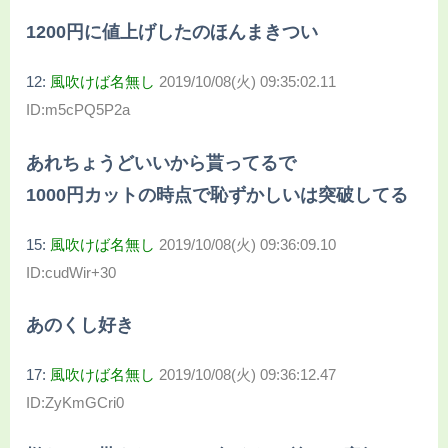
1200円に値上げしたのほんまきつい
12:
風吹けば名無し
2019/10/08(火) 09:35:02.11
ID:m5cPQ5P2a
あれちょうどいいから貰ってるで
1000円カットの時点で恥ずかしいは突破してる
15:
風吹けば名無し
2019/10/08(火) 09:36:09.10
ID:cudWir+30
あのくし好き
17:
風吹けば名無し
2019/10/08(火) 09:36:12.47
ID:ZyKmGCri0