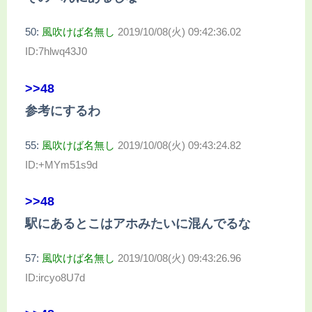
50:
風吹けば名無し
2019/10/08(火) 09:42:36.02
ID:7hlwq43J0
>>48
参考にするわ
55:
風吹けば名無し
2019/10/08(火) 09:43:24.82
ID:+MYm51s9d
>>48
駅にあるとこはアホみたいに混んでるな
57:
風吹けば名無し
2019/10/08(火) 09:43:26.96
ID:ircyo8U7d