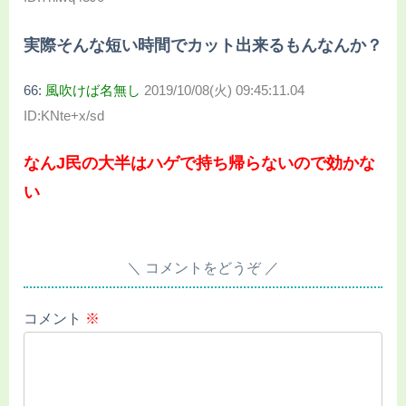
実際そんな短い時間でカット出来るもんなんか？
66:
風吹けば名無し
2019/10/08(火) 09:45:11.04
ID:KNte+x/sd
なんJ民の大半はハゲで持ち帰らないので効かな
い
コメントをどうぞ
コメント
※