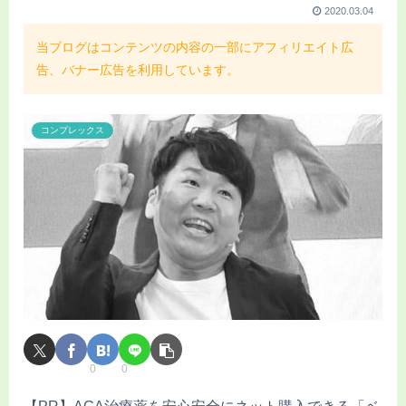
2020.03.04
当ブログはコンテンツの内容の一部にアフィリエイト広
告、バナー広告を利用しています。
コンプレックス
0
0