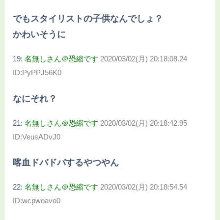
でもスタイリストの子供なんでしょ？
かわいそうに
19:
名無しさん＠恐縮です
2020/03/02(月) 20:18:08.24
ID:PyPPJ56K0
なにそれ？
21:
名無しさん＠恐縮です
2020/03/02(月) 20:18:42.95
ID:VeusADvJ0
喀血ドバドバするやつやん
22:
名無しさん＠恐縮です
2020/03/02(月) 20:18:54.54
ID:wcpwoavo0