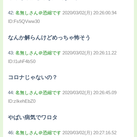
42:
名無しさん＠恐縮です
2020/03/02(月) 20:26:00.94
ID:Fs5QVww30
なんか解らんけどめっちゃ怖そう
43:
名無しさん＠恐縮です
2020/03/02(月) 20:26:11.22
ID:I1uhF4bS0
コロナじゃないの？
44:
名無しさん＠恐縮です
2020/03/02(月) 20:26:45.09
ID:zIkehEbZ0
やばい病気でワロタ
46:
名無しさん＠恐縮です
2020/03/02(月) 20:27:16.52