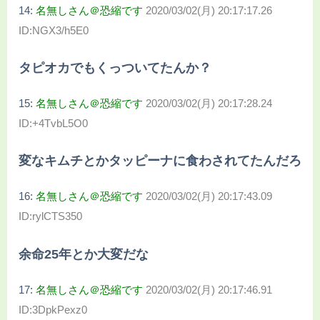
14:
名無しさん＠恐縮です
2020/03/02(月) 20:17:17.26
ID:NGX3/h5E0
タピオカでもくっついてたんか？
15:
名無しさん＠恐縮です
2020/03/02(月) 20:17:28.24
ID:+4TvbL5O0
変なキムチとかタッピーナに食わされてたんだろ
16:
名無しさん＠恐縮です
2020/03/02(月) 20:17:43.09
ID:rylCTS350
余命25年とか大変だな
17:
名無しさん＠恐縮です
2020/03/02(月) 20:17:46.91
ID:3DpkPexz0