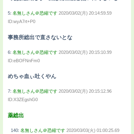
5:
名無しさん＠恐縮です
2020/03/02(月) 20:14:59.59
ID:wyA7rt+P0
事務所総出で直さないとな
6:
名無しさん＠恐縮です
2020/03/02(月) 20:15:10.99
ID:eBOFNnFm0
めちゃ血ぃ吐くやん
7:
名無しさん＠恐縮です
2020/03/02(月) 20:15:12.96
ID:X3ZEgshG0
薬総出
140:
名無しさん＠恐縮です
2020/03/03(火) 01:00:25.69