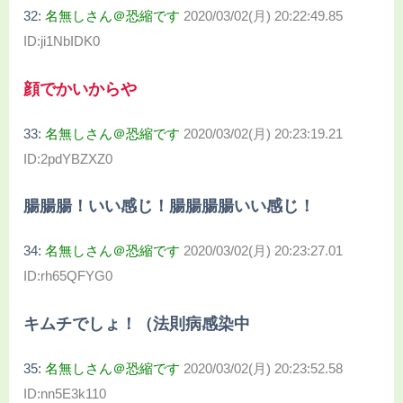
32:
名無しさん＠恐縮です
2020/03/02(月) 20:22:49.85
ID:ji1NbIDK0
顔でかいからや
33:
名無しさん＠恐縮です
2020/03/02(月) 20:23:19.21
ID:2pdYBZXZ0
腸腸腸！いい感じ！腸腸腸腸いい感じ！
34:
名無しさん＠恐縮です
2020/03/02(月) 20:23:27.01
ID:rh65QFYG0
キムチでしょ！（法則病感染中
35:
名無しさん＠恐縮です
2020/03/02(月) 20:23:52.58
ID:nn5E3k110