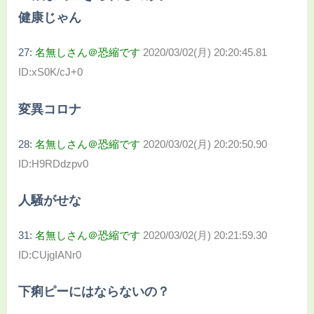
健康じゃん
27:
名無しさん＠恐縮です
2020/03/02(月) 20:20:45.81
ID:xS0K/cJ+0
変異コロナ
28:
名無しさん＠恐縮です
2020/03/02(月) 20:20:50.90
ID:H9RDdzpv0
人騒がせな
31:
名無しさん＠恐縮です
2020/03/02(月) 20:21:59.30
ID:CUjgIANr0
下痢ピーにはならないの？