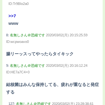
ID:Tr9BIo2a0
>>7
www
8:
名無しさん＠恐縮です
2020/03/02(月) 20:15:25.59
ID:wcpwoavo0
腸リーッスってやったらタイキック
9:
名無しさん＠恐縮です
2020/03/02(月) 20:16:12.24
ID:HE7a7C4+0
結核菌はみんな保持してる、疲れが重なると発症
する
127:
名無しさん＠恐縮です
2020/03/02(月) 23:28:38.61