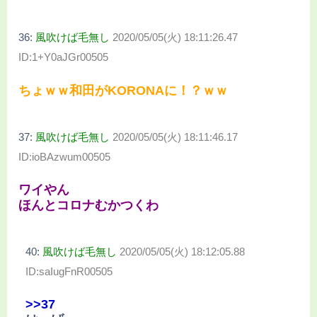
36:
風吹けば毛無し
2020/05/05(火) 18:11:26.47
ID:1+Y0aJGr00505
ちょｗｗ和田がKORONAに！？ｗｗ
37:
風吹けば毛無し
2020/05/05(火) 18:11:46.17
ID:ioBAzwum00505
ワイやん
ほんとコロナむかつくわ
40:
風吹けば毛無し
2020/05/05(火) 18:12:05.88
ID:saIugFnR00505
>>37