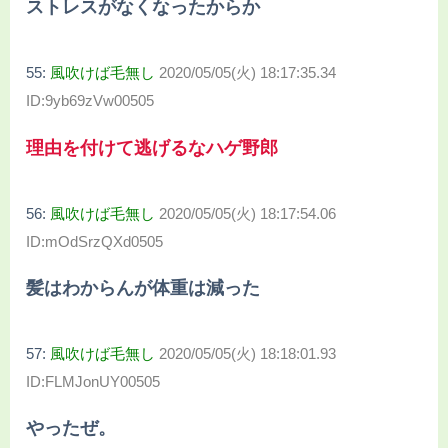
ストレスがなくなったからか
55:
風吹けば毛無し
2020/05/05(火) 18:17:35.34
ID:9yb69zVw00505
理由を付けて逃げるなハゲ野郎
56:
風吹けば毛無し
2020/05/05(火) 18:17:54.06
ID:mOdSrzQXd0505
髪はわからんが体重は減った
57:
風吹けば毛無し
2020/05/05(火) 18:18:01.93
ID:FLMJonUY00505
やったぜ。