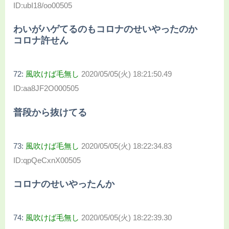
ID:ubI18/oo00505
わいがハゲてるのもコロナのせいやったのか
コロナ許せん
72:
風吹けば毛無し
2020/05/05(火) 18:21:50.49
ID:aa8JF2O000505
普段から抜けてる
73:
風吹けば毛無し
2020/05/05(火) 18:22:34.83
ID:qpQeCxnX00505
コロナのせいやったんか
74:
風吹けば毛無し
2020/05/05(火) 18:22:39.30