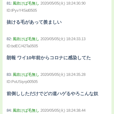
81:
風吹けば毛無し
2020/05/05(火) 18:24:30.90
ID:lPyvY4Sid0505
抜ける毛があって羨ましい
82:
風吹けば毛無し
2020/05/05(火) 18:24:33.13
ID:bdEC/42Ta0505
朗報 ワイ10年前からコロナに感染してた
83:
風吹けば毛無し
2020/05/05(火) 18:24:35.28
ID:PoUSiyrp00505
前倒ししただけでどの道ハゲるやろこんな奴
84:
風吹けば毛無し
2020/05/05(火) 18:24:38.44