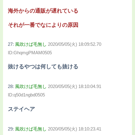
海外からの通販が遅れている
それが一番でなによりの原因
27:
風吹けば毛無し
2020/05/05(火) 18:09:52.70
ID:GhqmgPMAM0505
抜けるやつは何しても抜ける
28:
風吹けば毛無し
2020/05/05(火) 18:10:04.91
ID:q50d1ngbd0505
ステイヘア
29:
風吹けば毛無し
2020/05/05(火) 18:10:23.41