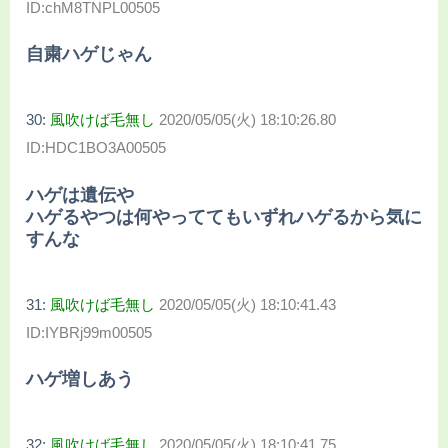
ID:chM8TNPL00505
自粛ハゲじゃん
30:
風吹けば毛無し
2020/05/05(火) 18:10:26.80
ID:HDC1BO3A00505
ハゲは遺伝や
ハゲるやつは何やっててもいずれハゲるから気に
すんな
31:
風吹けば毛無し
2020/05/05(火) 18:10:41.43
ID:IYBRj99m00505
ハゲ増しあう
32:
風吹けば毛無し
2020/05/05(火) 18:10:41.75