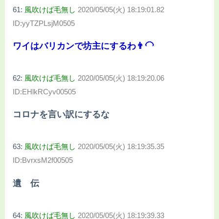
61:
風吹けば毛無し
2020/05/05(火) 18:19:01.82
ID:yyTZPLsjM0505
ワイはバリカンで坊主にするわ👨‍🦲
62:
風吹けば毛無し
2020/05/05(火) 18:19:20.06
ID:EHlkRCyv00505
コロナを言い訳にするな
63:
風吹けば毛無し
2020/05/05(火) 18:19:35.35
ID:BvrxsM2f00505
遺 伝
64:
風吹けば毛無し
2020/05/05(火) 18:19:39.33