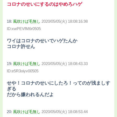
コロナのせいにするのはやめろハゲ
18:
風吹けば毛無し
2020/05/05(火) 18:08:16.98
ID:xwPEVfM6r0505
ワイはコロナのせいでハゲたんか
コロナ許せん
19:
風吹けば毛無し
2020/05/05(火) 18:08:43.33
ID:e5R3oiyv00505
せや！コロナのせいにしたろ！ってのが浅ましす
ぎる
だから嫌われるんだよ
20:
風吹けば毛無し
2020/05/05(火) 18:08:53.44