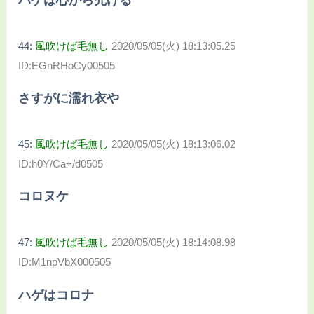
44:
風吹けば毛無し
2020/05/05(火) 18:13:05.25
ID:EGnRHoCy00505
さすがに濡れ衣や
45:
風吹けば毛無し
2020/05/05(火) 18:13:06.02
ID:h0Y/Ca+/d0505
コロヌケ
47:
風吹けば毛無し
2020/05/05(火) 18:14:08.98
ID:M1npVbX000505
ハゲはコロナ