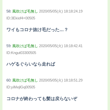
58:
風吹けば毛無し
2020/05/05(火) 18:18:24.19
ID:3Ekiof4+00505
ワイもコロナ抜け毛だった…？
59:
風吹けば毛無し
2020/05/05(火) 18:18:42.41
ID:Kngut03300505
ハゲるぐらいなら走れば
60:
風吹けば毛無し
2020/05/05(火) 18:18:51.29
ID:yiMejlGq00505
コロナが終わっても髪は戻らないぞ