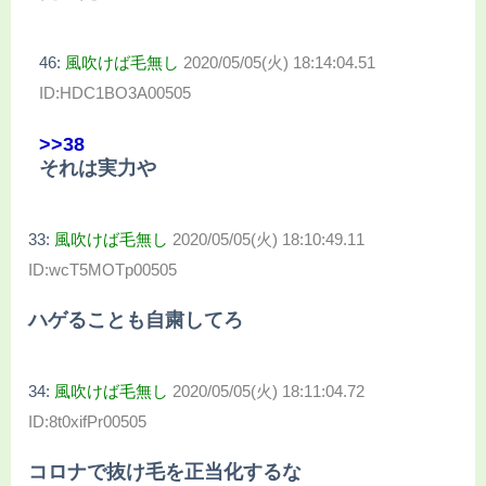
46:
風吹けば毛無し
2020/05/05(火) 18:14:04.51
ID:HDC1BO3A00505
>>38
それは実力や
33:
風吹けば毛無し
2020/05/05(火) 18:10:49.11
ID:wcT5MOTp00505
ハゲることも自粛してろ
34:
風吹けば毛無し
2020/05/05(火) 18:11:04.72
ID:8t0xifPr00505
コロナで抜け毛を正当化するな