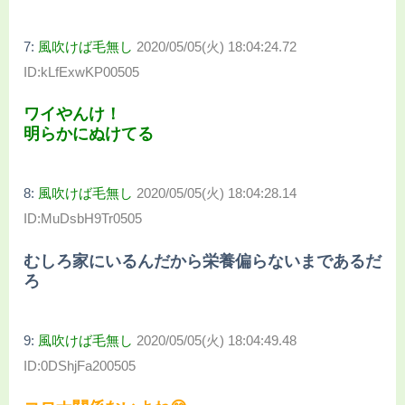
7:
風吹けば毛無し
2020/05/05(火) 18:04:24.72
ID:kLfExwKP00505
ワイやんけ！
明らかにぬけてる
8:
風吹けば毛無し
2020/05/05(火) 18:04:28.14
ID:MuDsbH9Tr0505
むしろ家にいるんだから栄養偏らないまであるだ
ろ
9:
風吹けば毛無し
2020/05/05(火) 18:04:49.48
ID:0DShjFa200505