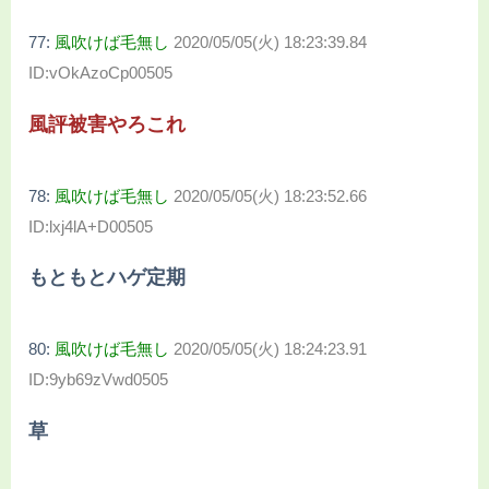
77:
風吹けば毛無し
2020/05/05(火) 18:23:39.84
ID:vOkAzoCp00505
風評被害やろこれ
78:
風吹けば毛無し
2020/05/05(火) 18:23:52.66
ID:lxj4lA+D00505
もともとハゲ定期
80:
風吹けば毛無し
2020/05/05(火) 18:24:23.91
ID:9yb69zVwd0505
草