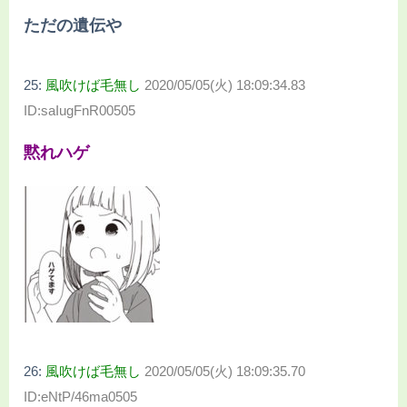
ただの遺伝や
25:
風吹けば毛無し
2020/05/05(火) 18:09:34.83
ID:saIugFnR00505
黙れハゲ
26:
風吹けば毛無し
2020/05/05(火) 18:09:35.70
ID:eNtP/46ma0505