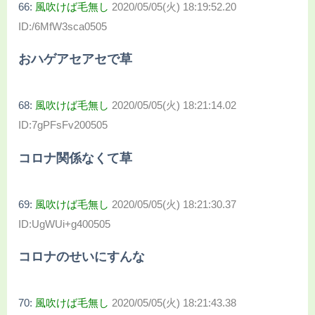
66:
風吹けば毛無し
2020/05/05(火) 18:19:52.20
ID:/6MfW3sca0505
おハゲアセアセで草
68:
風吹けば毛無し
2020/05/05(火) 18:21:14.02
ID:7gPFsFv200505
コロナ関係なくて草
69:
風吹けば毛無し
2020/05/05(火) 18:21:30.37
ID:UgWUi+g400505
コロナのせいにすんな
70:
風吹けば毛無し
2020/05/05(火) 18:21:43.38