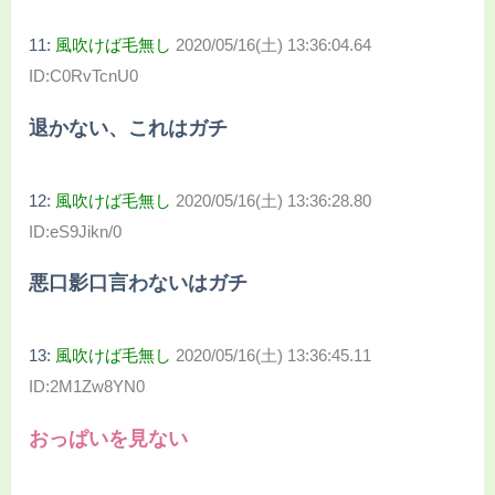
11:
風吹けば毛無し
2020/05/16(土) 13:36:04.64
ID:C0RvTcnU0
退かない、これはガチ
12:
風吹けば毛無し
2020/05/16(土) 13:36:28.80
ID:eS9Jikn/0
悪口影口言わないはガチ
13:
風吹けば毛無し
2020/05/16(土) 13:36:45.11
ID:2M1Zw8YN0
おっぱいを見ない