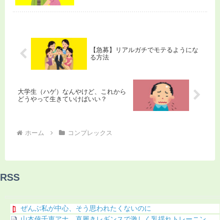
【急募】リアルガチでモテるようにな
る方法
大学生（ハゲ）なんやけど、これから
どうやって生きていけばいい？
ホーム
コンプレックス
RSS
ぜんぶ私が中心、そう思われたくないのに
山本倖千恵アナ 直履きレギンスで激しく乳揺れトレーニン