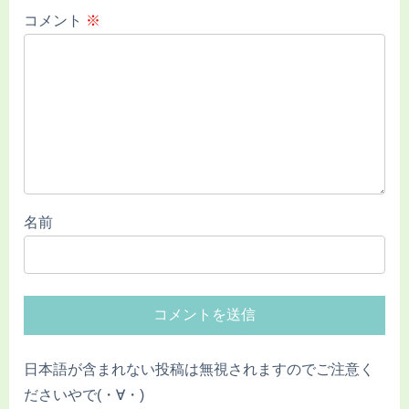
コメント
※
名前
日本語が含まれない投稿は無視されますのでご注意く
ださいやで(・∀・)