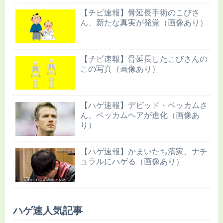
【チビ速報】骨延長手術のこびさ
ん、新たな真実が発覚（画像あり）
【チビ速報】骨延長したこびさんの
この写真（画像あり）
【ハゲ速報】デビッド・ベッカムさ
ん、ベッカムヘアが進化（画像あ
り）
【ハゲ速報】かまいたち濱家、ナチ
ュラルにハゲる（画像あり）
ハゲ速人気記事