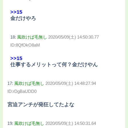
>>15
金だけやろ
18:
風吹けば毛無し
2020/05/09(土) 14:50:30.77
ID:8QfOkO8aM
>>15
仕事するメリットって何？金だけやん
17:
風吹けば毛無し
2020/05/09(土) 14:48:27.94
ID:rDgBaUDD0
宮迫アンチが発狂してたよな
19:
風吹けば毛無し
2020/05/09(土) 14:50:31.64