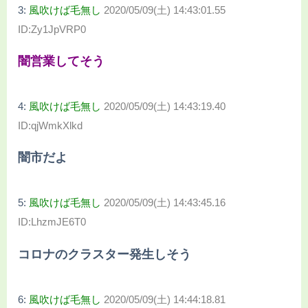
3:
風吹けば毛無し
2020/05/09(土) 14:43:01.55
ID:Zy1JpVRP0
闇営業してそう
4:
風吹けば毛無し
2020/05/09(土) 14:43:19.40
ID:qjWmkXlkd
闇市だよ
5:
風吹けば毛無し
2020/05/09(土) 14:43:45.16
ID:LhzmJE6T0
コロナのクラスター発生しそう
6:
風吹けば毛無し
2020/05/09(土) 14:44:18.81