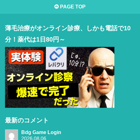
PAGE TOP
薄毛治療がオンライン診療、しかも電話で10
分！薬代は1日80円～
最新のコメント
Bdg Game Login
2026.08.06