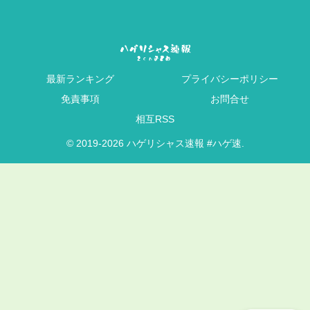
最新ランキング
プライバシーポリシー
免責事項
お問合せ
相互RSS
© 2019-2026 ハゲリシャス速報 #ハゲ速.