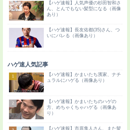
【ハゲ速報】人気声優の杉田智和さ
ん、とんでもない髪型になる（画像
あり）
【ハゲ速報】長友佑都(35)さん、つ
いにバレる（画像あり）
ハゲ速人気記事
【ハゲ速報】かまいたち濱家、ナチ
ュラルにハゲる（画像あり）
【ハゲ速報】かまいたちのハゲの
方、めちゃくちゃハゲる（画像あ
り）
【ハゲ速報】市原隼人さん、また髪