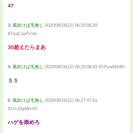
47
3:
風吹けば毛無し
2020/08/16(日) 06:25:06.89
ID:kqCaxPvVa
30超えたらまあ
4:
風吹けば毛無し
2020/08/16(日) 06:25:08.63 ID:Pyw6tXifH
５５
6:
風吹けば毛無し
2020/08/16(日) 06:27:47.61
ID:t+ZApWxV0
ハゲを崇めろ