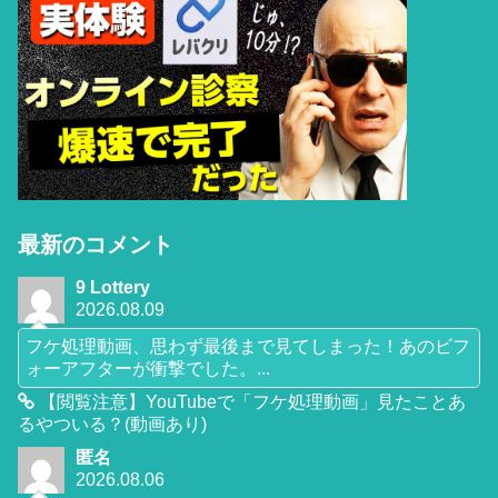
最新のコメント
9 Lottery
2026.08.09
フケ処理動画、思わず最後まで見てしまった！あのビフ
ォーアフターが衝撃でした。...
【閲覧注意】YouTubeで「フケ処理動画」見たことあ
るやついる？(動画あり)
匿名
2026.08.06