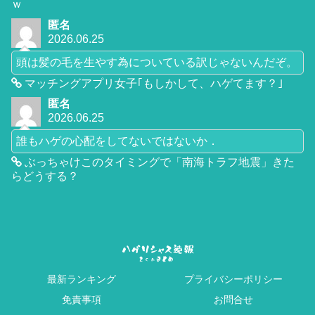
ｗ
匿名
2026.06.25
頭は髪の毛を生やす為についている訳じゃないんだぞ。
マッチングアプリ女子｢もしかして、ハゲてます？｣
匿名
2026.06.25
誰もハゲの心配をしてないではないか．
ぶっちゃけこのタイミングで「南海トラフ地震」きた
らどうする？
最新ランキング
プライバシーポリシー
免責事項
お問合せ