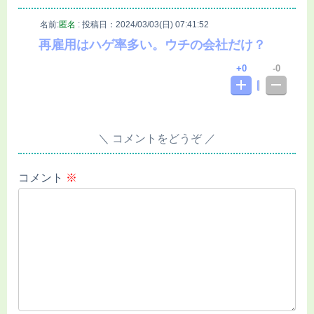
名前:
匿名
:
投稿日：2024/03/03(日) 07:41:52
再雇用はハゲ率多い。ウチの会社だけ？
0
0
コメントをどうぞ
コメント
※