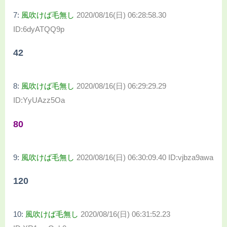
7:
風吹けば毛無し
2020/08/16(日) 06:28:58.30
ID:6dyATQQ9p
42
8:
風吹けば毛無し
2020/08/16(日) 06:29:29.29
ID:YyUAzz5Oa
80
9:
風吹けば毛無し
2020/08/16(日) 06:30:09.40 ID:vjbza9awa
120
10:
風吹けば毛無し
2020/08/16(日) 06:31:52.23